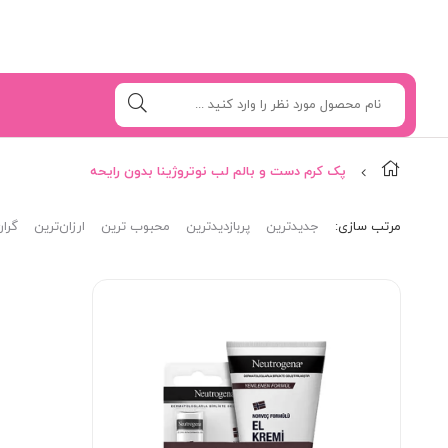
پک کرم دست و بالم لب نوتروژینا بدون رایحه
مرتب‌ سازی:
جدیدترین
پربازدیدترین
محبوب ترین
ارزان‌ترین
گران