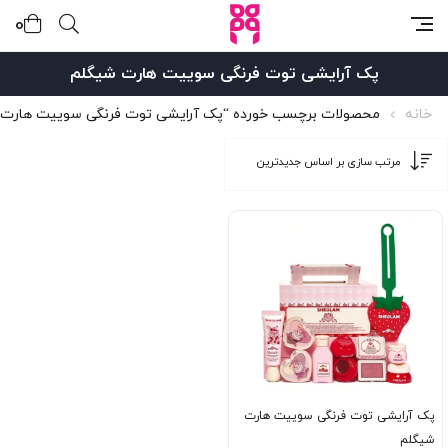
0
پک آرایشی توت فرنگی سوییت هارت شیگلم
خانه
محصولات برچسب خورده “پک آرایشی توت فرنگی سوییت هارت 
پک آرایشی توت فرنگی سوییت هارت
شیگلم