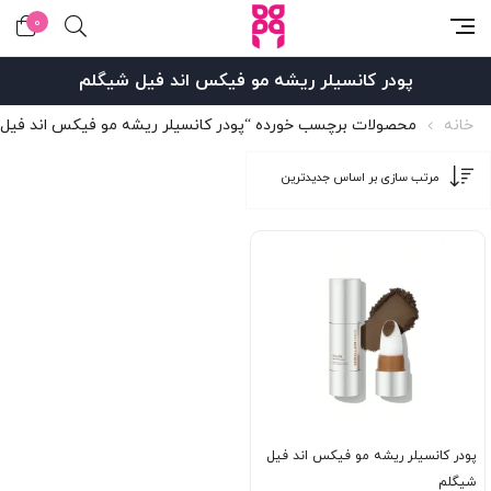
0
پودر کانسیلر ریشه مو فیکس اند فیل شیگلم
خانه
محصولات برچسب خورده “پودر کانسیلر ریشه مو فیکس اند فیل
پودر کانسیلر ریشه مو فیکس اند فیل
شیگلم