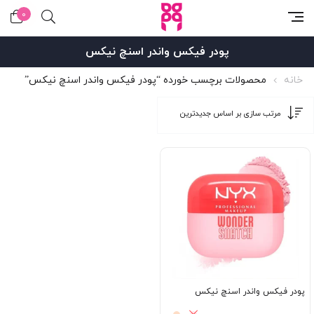
0
پودر فیکس واندر اسنچ نیکس
خانه
محصولات برچسب خورده “پودر فیکس واندر اسنچ نیکس”
پودر فیکس واندر اسنچ نیکس