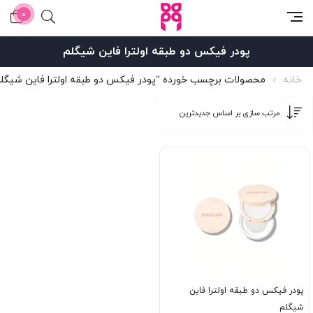
0
پودر فیکس دو طبقه اولترا فاین شیگلم
خانه
محصولات برچسب خورده “پودر فیکس دو طبقه اولترا فاین شیگل
پودر فیکس دو طبقه اولترا فاین
شیگلم