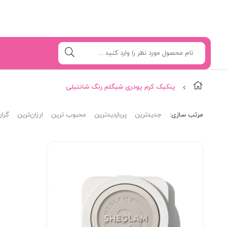
پنکیک کرم پودری شیگلم رنگ شانتیلی
مرتب‌ سازی:
جدیدترین
پربازدیدترین
محبوب ترین
ارزان‌ترین
گران