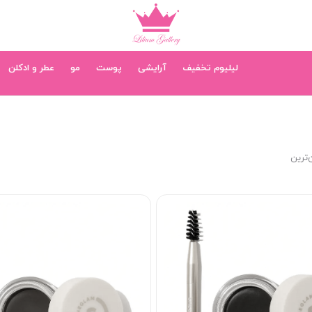
لیلیوم تخفیف
آرایشی
پوست
مو
عطر و ادکلن
‌ترین