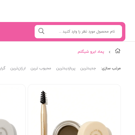
پماد ابرو شیگلم
مرتب‌ سازی:
جدیدترین
پربازدیدترین
محبوب ترین
ارزان‌ترین
گران