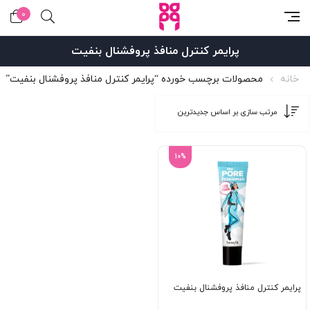
0
پرایمر کنترل منافذ پروفشنال بنفیت
خانه
محصولات برچسب خورده “پرایمر کنترل منافذ پروفشنال بنفیت”
10%
پرایمر کنترل منافذ پروفشنال بنفیت