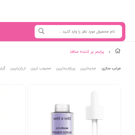
پرایمر پر کننده منافذ
مرتب‌ سازی:
جدیدترین
پربازدیدترین
محبوب ترین
ارزان‌ترین
گران