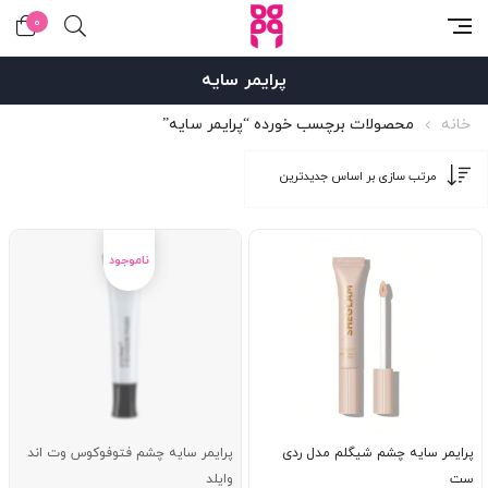
0
پرایمر سایه
خانه
محصولات برچسب خورده “پرایمر سایه”
پرایمر سایه چشم شیگلم مدل ردی
پرایمر سایه چشم فتوفوکوس وت اند
ست
وایلد