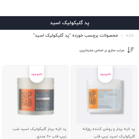
پد گلیکولیک اسید
خانه
محصولات برچسب خورده “پد گلیکولیک اسید”
پد لایه بردار و روشن کننده روزانه
پد لایه بردار گلیکولیک اسید شب
گلیکولیک اسید نیپ فاب
نیپ فاب 60 عددی