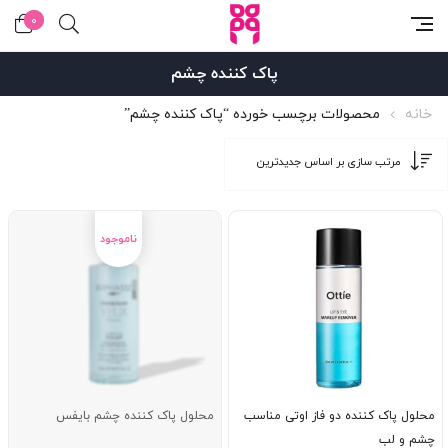
0
پاک کننده چشم
خانه
محصولات برچسب خورده “پاک کننده چشم”
محلول پاک کننده دو فاز اوتی مناسب
محلول پاک کننده چشم بایفس
چشم و لب