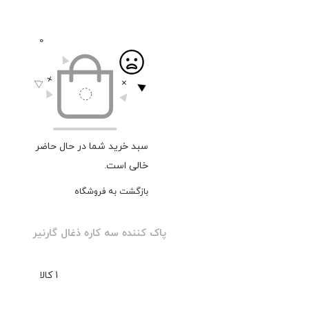
0
سبد خرید شما در حال حاضر
خالی است.
بازگشت به فروشگاه
پاک کننده سه کاره ذغال گارنیر
1 کالا