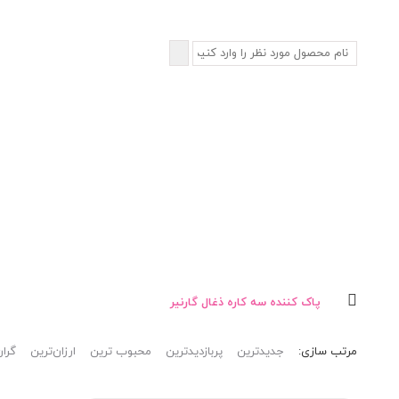
پاک کننده سه کاره ذغال گارنیر
مرتب‌ سازی:
جدیدترین
پربازدیدترین
محبوب ترین
ارزان‌ترین
گران