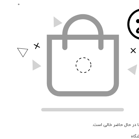
0
 در حال حاضر خالی است.
شگاه