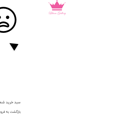
سبد خرید شما
بازگشت به فرو