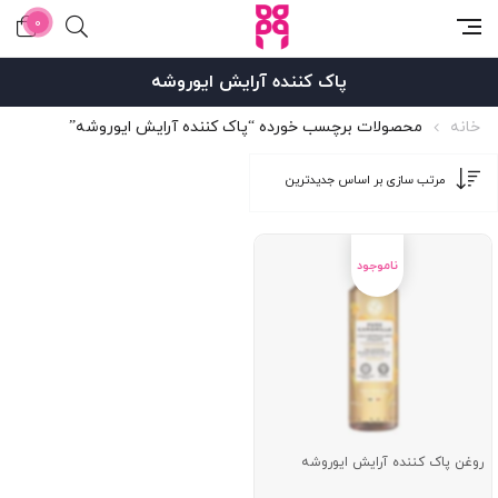
0
پاک کننده آرایش ایوروشه
خانه
محصولات برچسب خورده “پاک کننده آرایش ایوروشه”
روغن پاک کننده آرایش ایوروشه