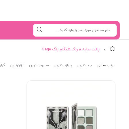
پالت سایه 8 رنگ شیگلم رنگ Sage
مرتب‌ سازی:
جدیدترین
پربازدیدترین
محبوب ترین
ارزان‌ترین
گران