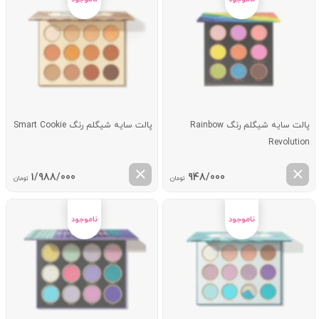
پالت سایه شیگلم رنگ Rainbow
پالت سایه شیگلم رنگ Smart Cookie
Revolution
1/988/000
948/000
تومان
تومان