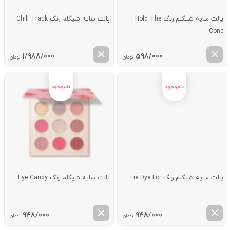
پالت سایه شیگلم رنگ Hold The
پالت سایه شیگلم رنگ Chill Track
Cone
1/988/000
598/000
تومان
تومان
پالت سایه شیگلم رنگ Tie Dye For
پالت سایه شیگلم رنگ Eye Candy
948/000
948/000
تومان
تومان