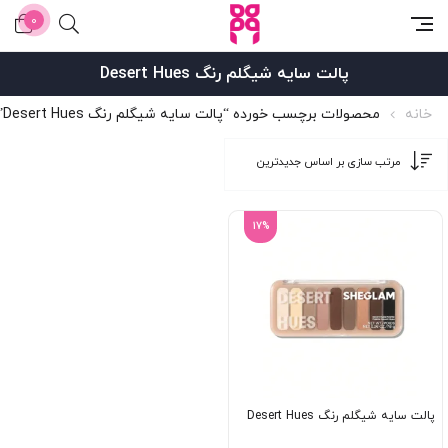
0
پالت سایه شیگلم رنگ Desert Hues
خانه
محصولات برچسب خورده “پالت سایه شیگلم رنگ Desert Hues”
17%
پالت سایه شیگلم رنگ Desert Hues