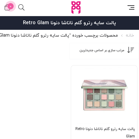
0
پالت سایه رترو گلم ناتاشا دنونا Retro Glam
خانه
محصولات برچسب خورده “پالت سایه رترو گلم ناتاشا دنونا Retro Glam”
پالت سایه رترو گلم ناتاشا دنونا Retro
Glam