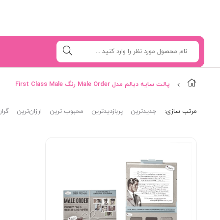
پالت سایه دبالم مدل Male Order رنگ First Class Male
مرتب‌ سازی:
جدیدترین
پربازدیدترین
محبوب ترین
ارزان‌ترین
گران