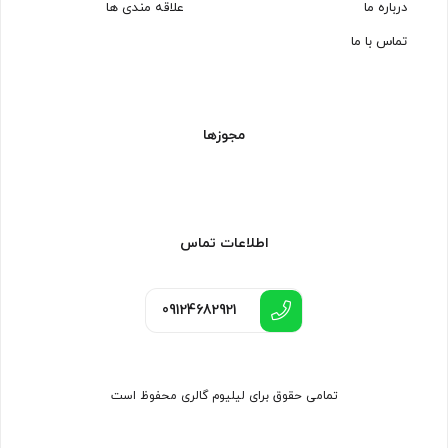
درباره ما
علاقه مندی ها
تماس با ما
مجوزها
اطلاعات تماس
09124682921
تمامی حقوق برای لیلیوم گالری محفوظ است