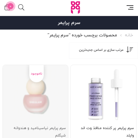
0
سرم پرایمر
خانه
محصولات برچسب خورده “سرم پرایمر”
سرم پرایمر پر کننده منافذ وت اند
سرم پرایمر نیاسینامید و هندوانه
وایلد
شیگلم