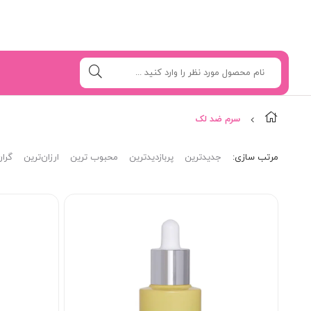
سرم ضد لک
مرتب‌ سازی:
جدیدترین
پربازدیدترین
محبوب ترین
ارزان‌ترین
گران