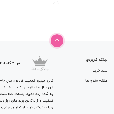
لینک کاربردی
فروشگاه اینت
سبد خرید
علاقه مندی ها
گالری لیلیوم فعالیت خود را از سال 1392
این سال ها علاوه بر رشد دانش گالری 
به شما ارائه دهیم. رسالت جدا نشدنی
کیفیت و از برترین برند های روز د
و با کیفیت را در سایت لیلیوم تجربه