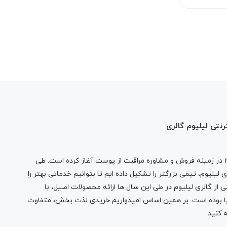
رنتی لیلیوم گالری
در زمینه فروش و مشاوره مراقبت از پوست آغاز کرده است. طی
لیلیوم، تیمی بزرگتر را تشکیل داده ایم تا بتوانیم خدماتی بهتر را
 از گالری لیلیوم در طی این سال ها ارائه محصولات اصیل، با
نیا بوده است. بر همین اساس امیدواریم خریدی لذت بخش، متفاوت
 کنید.