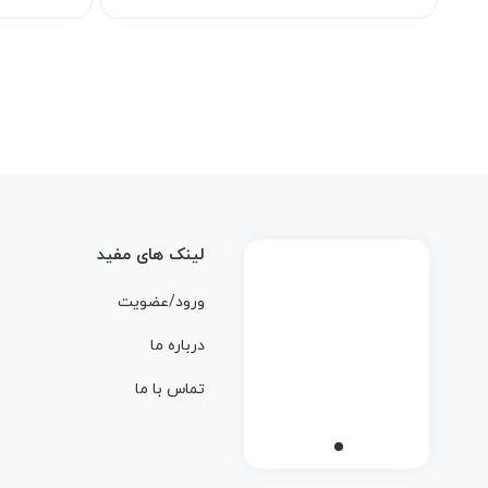
لینک های مفید
ورود/عضویت
درباره ما
تماس با ما