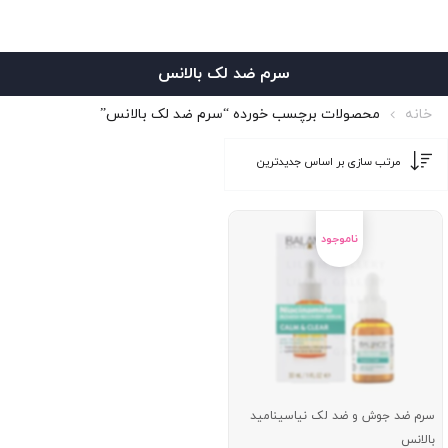
سرم ضد لک بالانس
خانه
محصولات برچسب خورده “سرم ضد لک بالانس”
سرم ضد جوش و ضد لک نیاسینامید
بالانس