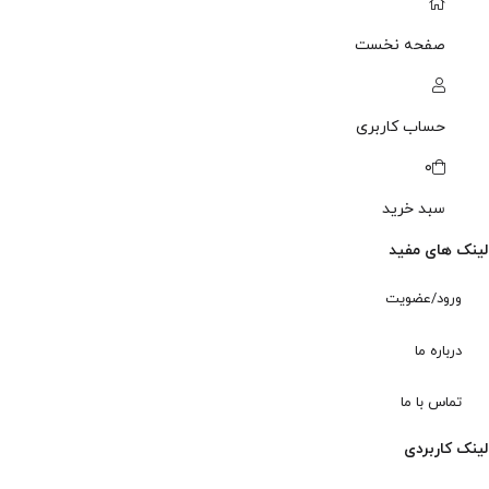
صفحه نخست
حساب کاربری
0
سبد خرید
لینک های مفید
ورود/عضویت
درباره ما
تماس با ما
لینک کاربردی