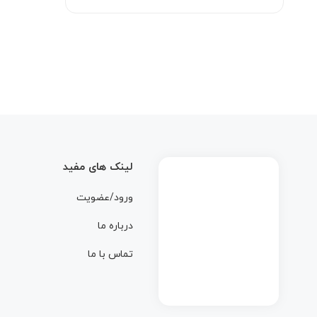
لینک های مفید
ورود/عضویت
درباره ما
تماس با ما