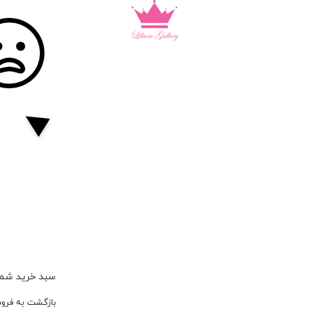
سبد خرید شما
بازگشت به فرو