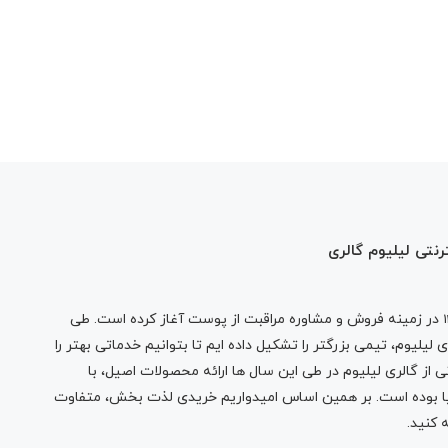
رنتی لیلیوم گالری
در زمینه فروش و مشاوره مراقبت از پوست آغاز کرده است. طی
لیلیوم، تیمی بزرگتر را تشکیل داده ایم تا بتوانیم خدماتی بهتر را
 از گالری لیلیوم در طی این سال ها ارائه محصولات اصیل، با
نیا بوده است. بر همین اساس امیدواریم خریدی لذت بخش، متفاوت
 کنید.