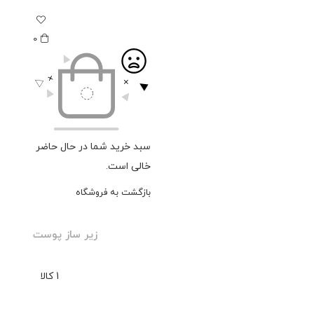
0
سبد خرید شما در حال حاضر
خالی است.
بازگشت به فروشگاه
زیر ساز پوست
1 کالا