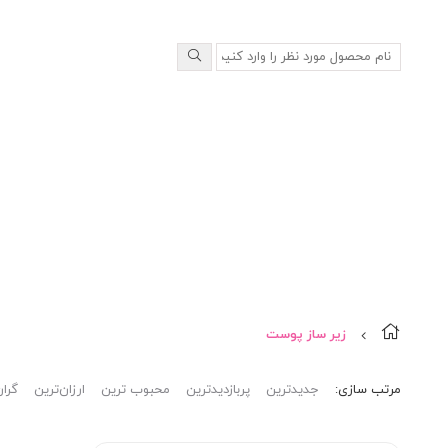
زیر ساز پوست
مرتب‌ سازی:
جدیدترین
پربازدیدترین
محبوب ترین
ارزان‌ترین
گران