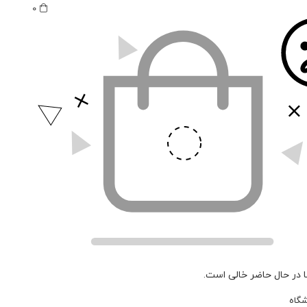
0
 در حال حاضر خالی است.
شگاه