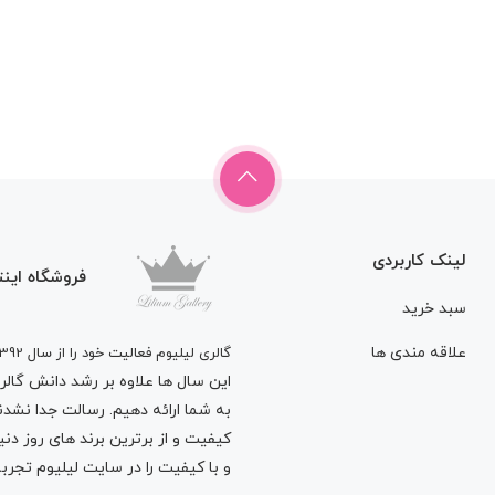
لینک کاربردی
فروشگاه اینت
سبد خرید
علاقه مندی ها
گالری لیلیوم فعالیت خود را از سال 1392
این سال ها علاوه بر رشد دانش گالری 
به شما ارائه دهیم. رسالت جدا نشدنی
کیفیت و از برترین برند های روز د
و با کیفیت را در سایت لیلیوم تجربه