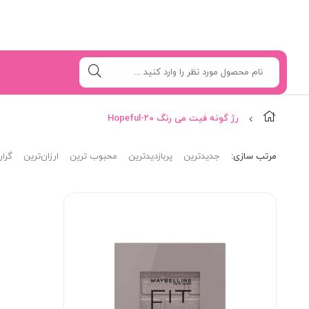
رژ گونه فیت می رنگ 20-Hopeful
مرتب‌ سازی:
جدیدترین
پربازدیدترین
محبوب ترین
ارزان‌ترین
گران