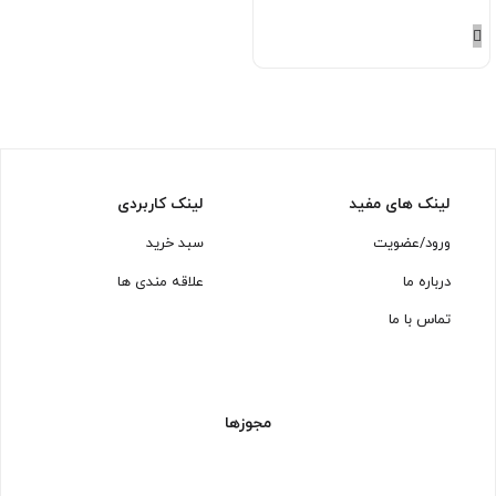
لینک های مفید
لینک کاربردی
ورود/عضویت
سبد خرید
درباره ما
علاقه مندی ها
تماس با ما
مجوزها