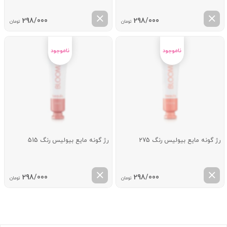
298/000
298/000
تومان
تومان
رژ گونه مایع بیولیس رنگ 275
رژ گونه مایع بیولیس رنگ 515
298/000
298/000
تومان
تومان