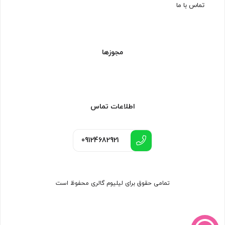
تماس با ما
مجوزها
اطلاعات تماس
09124682921
تمامی حقوق برای لیلیوم گالری محفوظ است