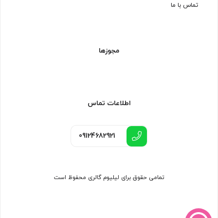
تماس با ما
مجوزها
اطلاعات تماس
09124682921
تمامی حقوق برای لیلیوم گالری محفوظ است