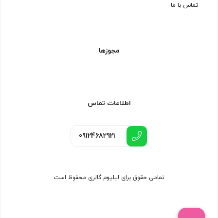
تماس با ما
مجوزها
اطلاعات تماس
09124682921
تمامی حقوق برای لیلیوم گالری محفوظ است