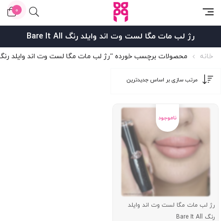
0
رژ لب مات مگا لست وت اند وایلد رنگ Bare It All
خانه
محصولات برچسب خورده “رژ لب مات مگا لست وت اند وایلد رنگ Bare It All
رژ لب مات مگا لست وت اند وایلد
رنگ Bare It All