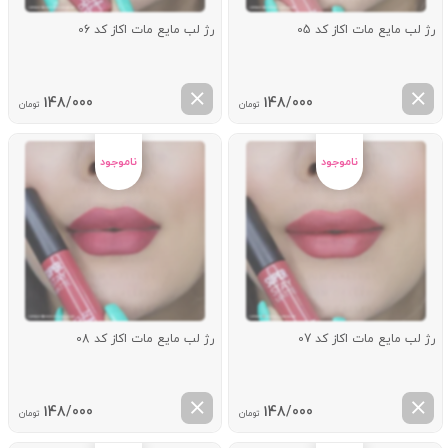
رژ لب مایع مات اکاز کد 05
رژ لب مایع مات اکاز کد 06
148/000
148/000
تومان
تومان
رژ لب مایع مات اکاز کد 07
رژ لب مایع مات اکاز کد 08
148/000
148/000
تومان
تومان