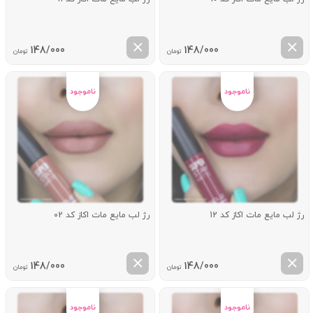
148/000
148/000
تومان
تومان
رژ لب مایع مات اکاز کد 12
رژ لب مایع مات اکاز کد 02
148/000
148/000
تومان
تومان