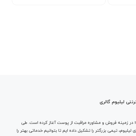
رنتی لیلیوم گالری
در زمینه فروش و مشاوره مراقبت از پوست آغاز کرده است. طی
لیلیوم، تیمی بزرگتر را تشکیل داده ایم تا بتوانیم خدماتی بهتر را