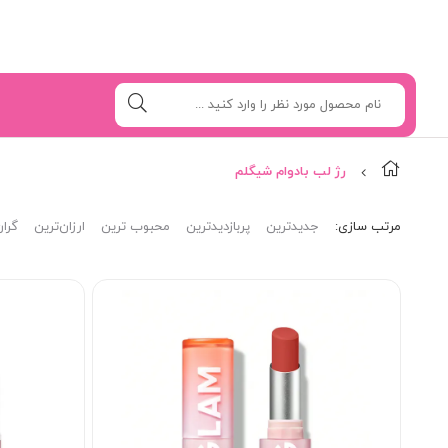
رژ لب بادوام شیگلم
مرتب‌ سازی:
جدیدترین
پربازدیدترین
محبوب ترین
ارزان‌ترین
گران