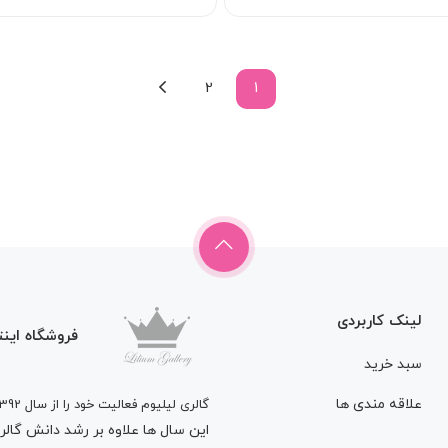
2
1
لینک کاربردی
فروشگاه اینت
سبد خرید
علاقه مندی ها
گالری لیلیوم فعالیت خود را از سال 1392
این سال ها علاوه بر رشد دانش گالری 