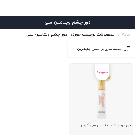
دور چشم ویتامین سی
خانه
محصولات برچسب خورده “دور چشم ویتامین سی”
کرم دور چشم ویتامین سی گارنیر