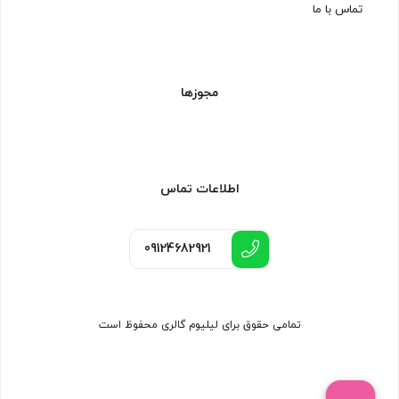
تماس با ما
مجوزها
اطلاعات تماس
09124682921
تمامی حقوق برای لیلیوم گالری محفوظ است