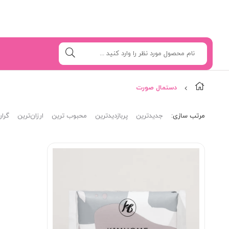
دستمال صورت
مرتب‌ سازی:
جدیدترین
پربازدیدترین
محبوب ترین
ارزان‌ترین
گران