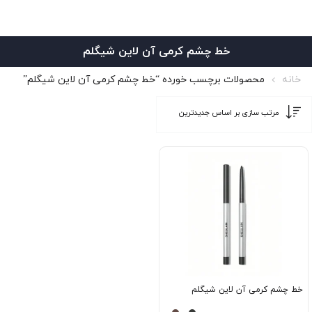
خط چشم کرمی آن لاین شیگلم
خانه
محصولات برچسب خورده “خط چشم کرمی آن لاین شیگلم”
خط چشم کرمی آن لاین شیگلم