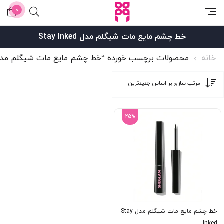
0
خط چشم مایع مات شیگلم مدل Stay Inked
خانه
محصولات برچسب خورده “خط چشم مایع مات شیگلم مدل tay Inked
25%
خط چشم مایع مات شیگلم مدل Stay
Inked