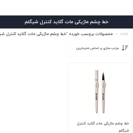
خط چشم ماژیکی مات گلاید کنترل شیگلم
خانه
محصولات برچسب خورده “خط چشم ماژیکی مات گلاید کنترل شی
خط چشم ماژیکی مات گلاید کنترل
شیگلم