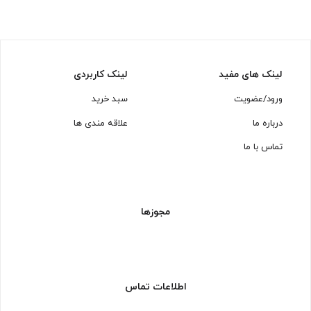
لینک های مفید
لینک کاربردی
ورود/عضویت
سبد خرید
درباره ما
علاقه مندی ها
تماس با ما
مجوزها
اطلاعات تماس