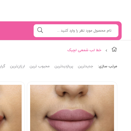
خط لب شمعی لچیک
مرتب‌ سازی:
جدیدترین
پربازدیدترین
محبوب ترین
ارزان‌ترین
گران