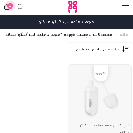
0
حجم دهنده لب کیکو میلانو
خانه
محصولات برچسب خورده “حجم دهنده لب کیکو میلانو”
لیپ گلاس حجم دهنده لب کیکو
میلانو