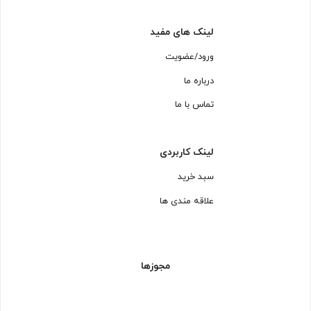
لینک های مفید
ورود/عضویت
درباره ما
تماس با ما
لینک کاربردی
سبد خرید
علاقه مندی ها
مجوزها