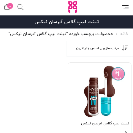
0
تینت لیپ گلاس آبرسان نیکس
خانه
محصولات برچسب خورده “تینت لیپ گلاس آبرسان نیکس”
تینت لیپ گلاس آبرسان نیکس