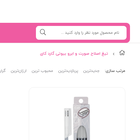
تیغ اصلاح صورت و ابرو بیوتی گارد کای
مرتب‌ سازی:
جدیدترین
پربازدیدترین
محبوب ترین
ارزان‌ترین
گران