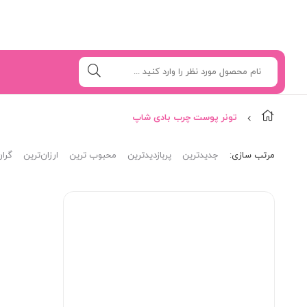
تونر پوست چرب بادی شاپ
مرتب‌ سازی:
جدیدترین
پربازدیدترین
محبوب ترین
ارزان‌ترین
گران