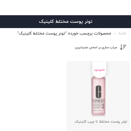
تونر پوست مختلط کلینیک
خانه
محصولات برچسب خورده “تونر پوست مختلط کلینیک”
تونر پوست مختلط تا چرب کلینیک