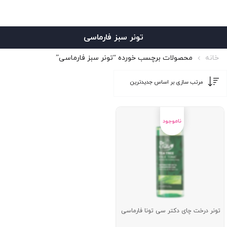
تونر سبز فارماسی
خانه
محصولات برچسب خورده “تونر سبز فارماسی”
تونر درخت چای دکتر سی تونا فارماسی