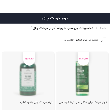
تونر درخت چای
خانه
محصولات برچسب خورده “تونر درخت چای”
تونر درخت چای دکتر سی تونا فارماسی
تونر درخت چای بادی شاپ